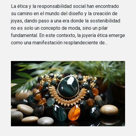
La ética y la responsabilidad social han encontrado
su camino en el mundo del diseño y la creación de
joyas, dando paso a una era donde la sostenibilidad
no es solo un concepto de moda, sino un pilar
fundamental. En este contexto, la joyería ética emerge
como una manifestación resplandeciente de...