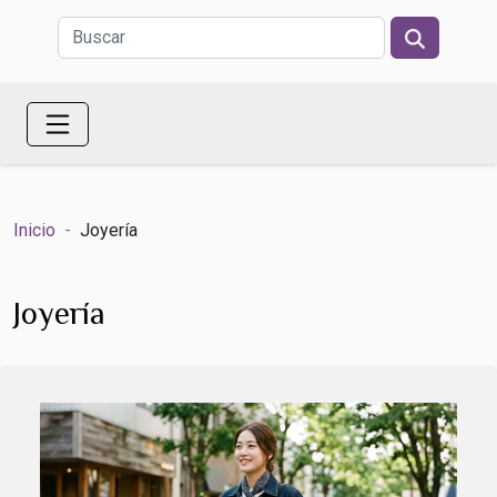
Inicio
Joyería
Joyería