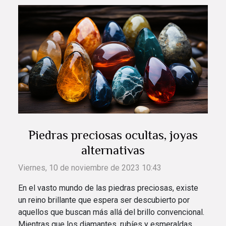
Piedras preciosas ocultas, joyas
alternativas
Viernes, 10 de noviembre de 2023 10:43
En el vasto mundo de las piedras preciosas, existe
un reino brillante que espera ser descubierto por
aquellos que buscan más allá del brillo convencional.
Mientras que los diamantes, rubíes y esmeraldas