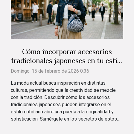
Cómo incorporar accesorios
tradicionales japoneses en tu estilo
diario
Domingo, 15 de febrero de 2026 0:36
La moda actual busca inspiración en distintas
culturas, permitiendo que la creatividad se mezcle
con la tradición. Descubrir cómo los accesorios
tradicionales japoneses pueden integrarse en el
estilo cotidiano abre una puerta a la originalidad y
sofisticación. Sumérgete en los secretos de estos...