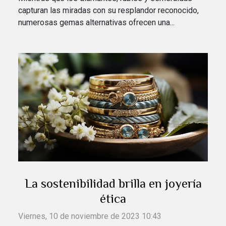
capturan las miradas con su resplandor reconocido,
numerosas gemas alternativas ofrecen una...
La sostenibilidad brilla en joyería
ética
Viernes, 10 de noviembre de 2023 10:43