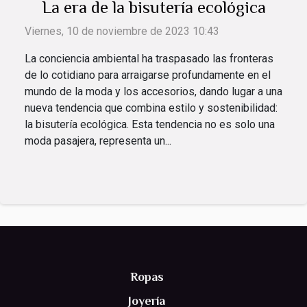
La era de la bisutería ecológica
Viernes, 10 de noviembre de 2023 10:43
La conciencia ambiental ha traspasado las fronteras
de lo cotidiano para arraigarse profundamente en el
mundo de la moda y los accesorios, dando lugar a una
nueva tendencia que combina estilo y sostenibilidad:
la bisutería ecológica. Esta tendencia no es solo una
moda pasajera, representa un...
Ropas
Joyería