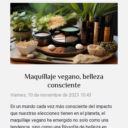
Maquillaje vegano, belleza
consciente
Viernes, 10 de noviembre de 2023 10:43
En un mundo cada vez más consciente del impacto
que nuestras elecciones tienen en el planeta, el
maquillaje vegano ha emergido no solo como una
tendencia, sino como una filosofía de belleza en