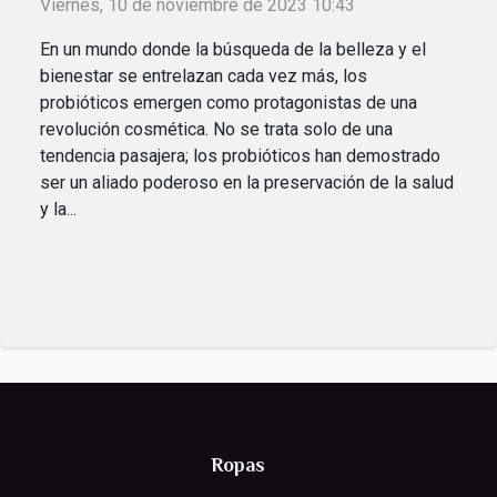
Viernes, 10 de noviembre de 2023 10:43
En un mundo donde la búsqueda de la belleza y el
bienestar se entrelazan cada vez más, los
probióticos emergen como protagonistas de una
revolución cosmética. No se trata solo de una
tendencia pasajera; los probióticos han demostrado
ser un aliado poderoso en la preservación de la salud
y la...
Ropas