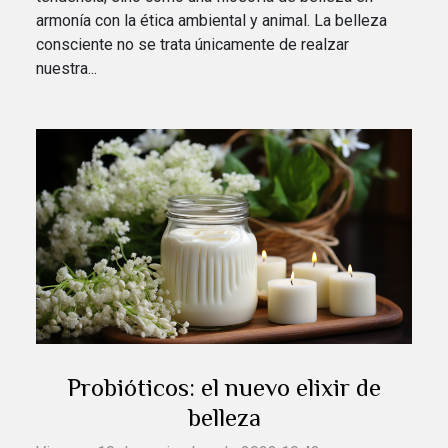
armonía con la ética ambiental y animal. La belleza
consciente no se trata únicamente de realzar
nuestra...
Probióticos: el nuevo elixir de
belleza