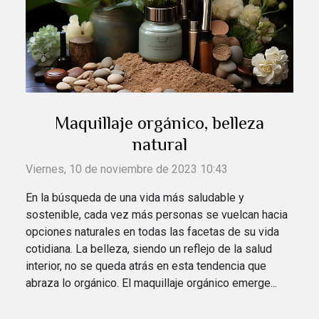
Maquillaje orgánico, belleza
natural
Viernes, 10 de noviembre de 2023 10:43
En la búsqueda de una vida más saludable y
sostenible, cada vez más personas se vuelcan hacia
opciones naturales en todas las facetas de su vida
cotidiana. La belleza, siendo un reflejo de la salud
interior, no se queda atrás en esta tendencia que
abraza lo orgánico. El maquillaje orgánico emerge...