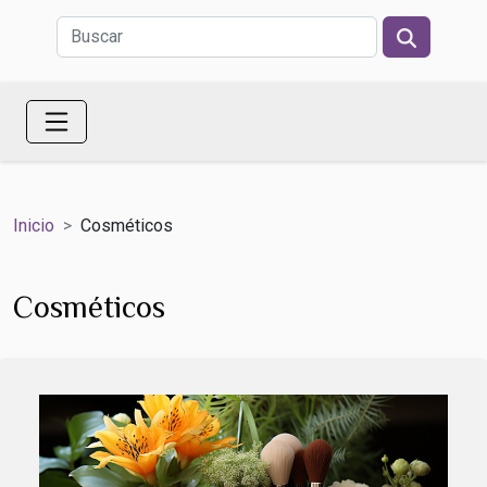
Inicio
Cosméticos
Cosméticos