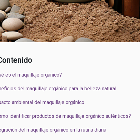
Contenido
é es el maquillaje orgánico?
eficios del maquillaje orgánico para la belleza natural
acto ambiental del maquillaje orgánico
mo identificar productos de maquillaje orgánico auténticos?
egración del maquillaje orgánico en la rutina diaria