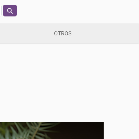
OTROS