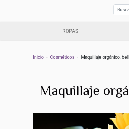
ROPAS
Inicio
Cosméticos
Maquillaje orgánico, bel
Maquillaje orgá